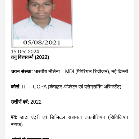
15 Dec 2024
तनु विश्वकर्मा (2022)
चयन संस्था:
भारतीय नौसेना – MDI (मैटेरियल डिवीजन), नई दिल्ली
कोर्स:
ITI – COPA (कंप्यूटर ऑपरेटर एवं प्रोग्रामिंग असिस्टेंट)
उत्तीर्ण वर्ष:
2022
पद:
डाटा एंट्री एवं डिजिटल सहायता तकनीशियन (सिविलियन
स्टाफ)