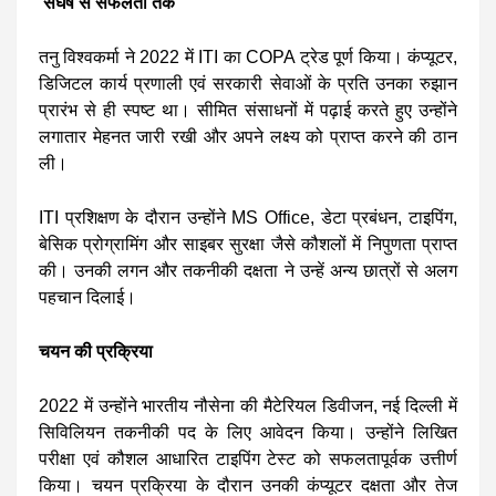
संघर्ष से सफलता तक
तनु विश्वकर्मा ने 2022 में ITI का COPA ट्रेड पूर्ण किया। कंप्यूटर,
डिजिटल कार्य प्रणाली एवं सरकारी सेवाओं के प्रति उनका रुझान
प्रारंभ से ही स्पष्ट था। सीमित संसाधनों में पढ़ाई करते हुए उन्होंने
लगातार मेहनत जारी रखी और अपने लक्ष्य को प्राप्त करने की ठान
ली।
ITI प्रशिक्षण के दौरान उन्होंने MS Office, डेटा प्रबंधन, टाइपिंग,
बेसिक प्रोग्रामिंग और साइबर सुरक्षा जैसे कौशलों में निपुणता प्राप्त
की। उनकी लगन और तकनीकी दक्षता ने उन्हें अन्य छात्रों से अलग
पहचान दिलाई।
चयन की प्रक्रिया
2022 में उन्होंने भारतीय नौसेना की मैटेरियल डिवीजन, नई दिल्ली में
सिविलियन तकनीकी पद के लिए आवेदन किया। उन्होंने लिखित
परीक्षा एवं कौशल आधारित टाइपिंग टेस्ट को सफलतापूर्वक उत्तीर्ण
किया। चयन प्रक्रिया के दौरान उनकी कंप्यूटर दक्षता और तेज