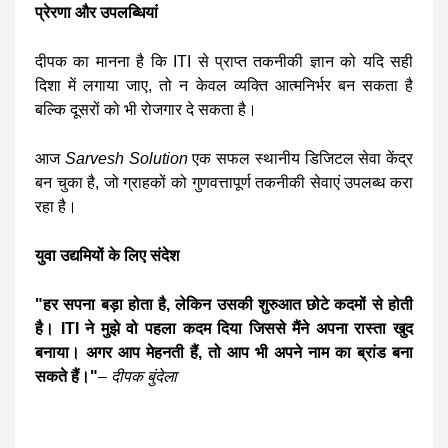
प्रेरणा और उपलब्धियां
दीपक का मानना है कि ITI से प्राप्त तकनीकी ज्ञान को यदि सही
दिशा में लगाया जाए, तो न केवल व्यक्ति आत्मनिर्भर बन सकता है
बल्कि दूसरों को भी रोजगार दे सकता है।
आज
Sarvesh Solution
एक सफल स्थानीय डिजिटल सेवा केंद्र
बन चुका है, जो ग्राहकों को गुणवत्तापूर्ण तकनीकी सेवाएं उपलब्ध करा
रहा है।
युवा उद्यमियों के लिए संदेश
"हर सपना बड़ा होता है, लेकिन उसकी शुरुआत छोटे कदमों से होती
है। ITI ने मुझे वो पहला कदम दिया जिससे मैंने अपना रास्ता खुद
बनाया। अगर आप मेहनती हैं, तो आप भी अपने नाम का ब्रांड बना
सकते हैं।"
–
दीपक बुंदेला