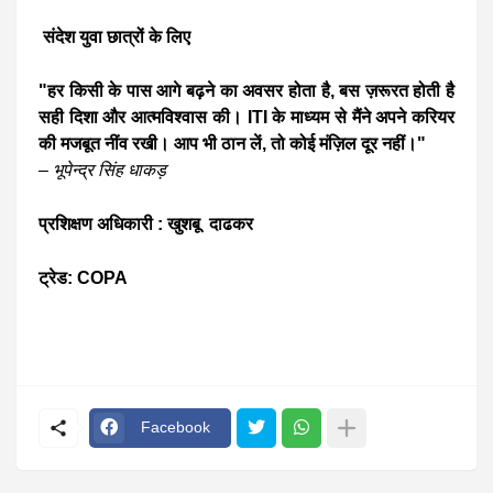
संदेश युवा छात्रों के लिए
"हर किसी के पास आगे बढ़ने का अवसर होता है, बस ज़रूरत होती है
सही दिशा और आत्मविश्वास की। ITI के माध्यम से मैंने अपने करियर
की मजबूत नींव रखी। आप भी ठान लें, तो कोई मंज़िल दूर नहीं।"
–
भूपेन्द्र सिंह धाकड़
प्रशिक्षण अधिकारी : खुशबू दाढकर
ट्रेड: COPA
Facebook