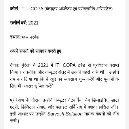
कोर्स:
ITI – COPA (कंप्यूटर ऑपरेटर एवं प्रोग्रामिंग असिस्टेंट)
उत्तीर्ण वर्ष:
2021
स्थान:
मध्य प्रदेश
अपने सपनों को साकार करते हुए
दीपक बुंदेला ने 2021 में ITI COPA ट्रेड से प्रशिक्षण प्राप्त
किया। तकनीक और कंप्यूटर क्षेत्र में उनकी गहरी रुचि थी। उन्होंने
तय कर लिया था कि वे खुद का व्यवसाय शुरू करेंगे और युवाओं के
लिए भी अवसर सृजित करेंगे।
प्रशिक्षण के दौरान उन्होंने कंप्यूटर नेटवर्किंग, वेब डिजाइनिंग, डाटा
एंट्री, डिजिटल सेवाएं, और क्लाइंट सर्विसिंग में दक्षता हासिल की।
इसी आधार पर उन्होंने
Sarvesh Solution
नामक कंपनी की नींव
रखी।