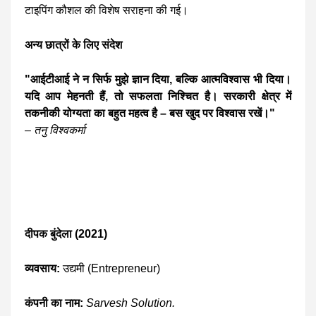
टाइपिंग कौशल की विशेष सराहना की गई।
अन्य छात्रों के लिए संदेश
"आईटीआई ने न सिर्फ मुझे ज्ञान दिया, बल्कि आत्मविश्वास भी दिया।
यदि आप मेहनती हैं, तो सफलता निश्चित है। सरकारी क्षेत्र में
तकनीकी योग्यता का बहुत महत्व है – बस खुद पर विश्वास रखें।"
–
तनु विश्वकर्मा
दीपक बुंदेला (2021)
व्यवसाय:
उद्यमी (Entrepreneur)
कंपनी का नाम:
Sarvesh Solution.