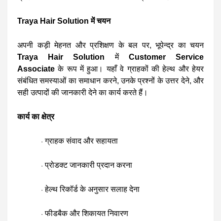
Traya Hair Solution में चयन
अपनी कड़ी मेहनत और प्रशिक्षण के बल पर, भूपेन्द्र का चयन
Traya Hair Solution
में
Customer Service
Associate
के रूप में हुआ। यहाँ वे ग्राहकों की हेल्थ और हेयर
संबंधित समस्याओं का समाधान करने, उनके प्रश्नों के उत्तर देने, और
सही उत्पादों की जानकारी देने का कार्य करते हैं।
कार्य का क्षेत्र
ग्राहक संवाद और सहायता
·
प्रोडक्ट जानकारी प्रदान करना
·
हेल्थ रिकॉर्ड के अनुसार सलाह देना
·
फीडबैक और शिकायत निवारण
·