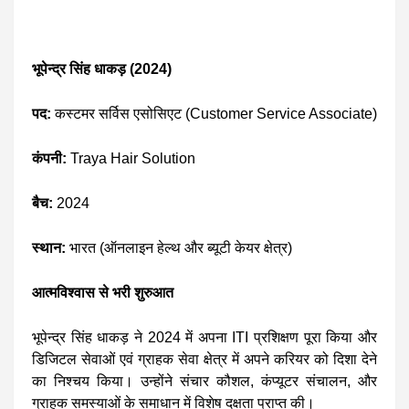
भूपेन्द्र सिंह धाकड़ (2024)
पद:
कस्टमर सर्विस एसोसिएट (Customer Service Associate)
कंपनी:
Traya Hair Solution
बैच:
2024
स्थान:
भारत (ऑनलाइन हेल्थ और ब्यूटी केयर क्षेत्र)
आत्मविश्वास से भरी शुरुआत
भूपेन्द्र सिंह धाकड़ ने 2024 में अपना ITI प्रशिक्षण पूरा किया और
डिजिटल सेवाओं एवं ग्राहक सेवा क्षेत्र में अपने करियर को दिशा देने
का निश्चय किया। उन्होंने संचार कौशल, कंप्यूटर संचालन, और
ग्राहक समस्याओं के समाधान में विशेष दक्षता प्राप्त की।