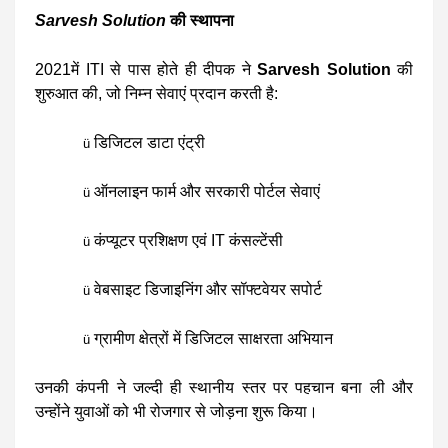
Sarvesh Solution
की स्थापना
2021में ITI से पास होते ही दीपक ने
Sarvesh Solution
की
शुरुआत की, जो निम्न सेवाएं प्रदान करती है:
डिजिटल डाटा एंट्री
ü
ऑनलाइन फार्म और सरकारी पोर्टल सेवाएं
ü
कंप्यूटर प्रशिक्षण एवं IT कंसल्टेंसी
ü
वेबसाइट डिजाइनिंग और सॉफ्टवेयर सपोर्ट
ü
ग्रामीण क्षेत्रों में डिजिटल साक्षरता अभियान
ü
उनकी कंपनी ने जल्दी ही स्थानीय स्तर पर पहचान बना ली और
उन्होंने युवाओं को भी रोजगार से जोड़ना शुरू किया।